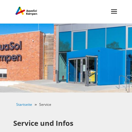
Startseite
Service
 » 
Service und Infos