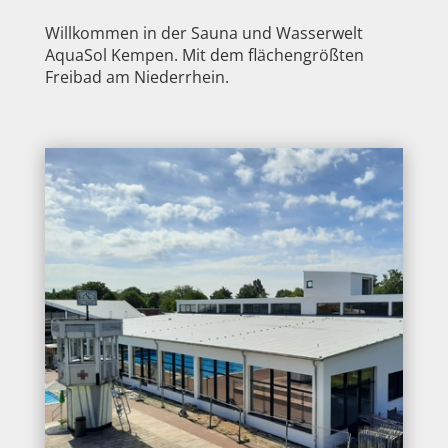
Willkommen in der Sauna und Wasserwelt
AquaSol Kempen. Mit dem flächengrößten
Freibad am Niederrhein.