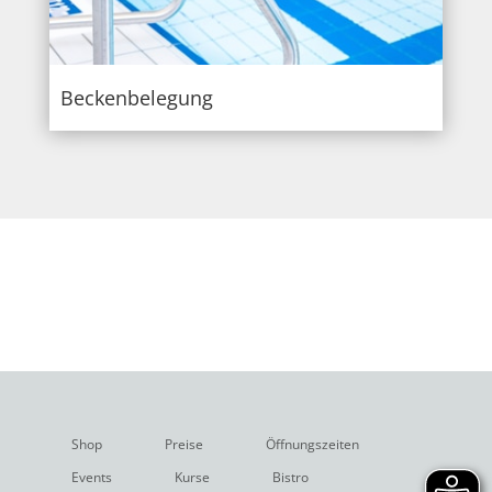
Beckenbelegung
Shop
Preise
Öffnungszeiten
Events
Kurse
Bistro