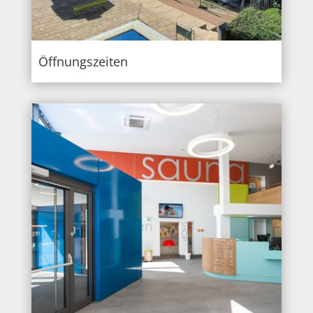
Öffnungszeiten