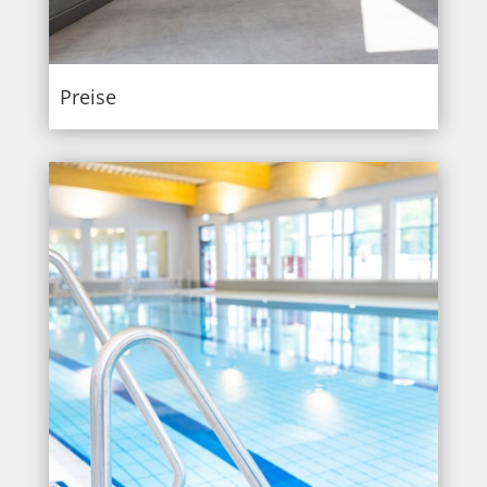
Preise