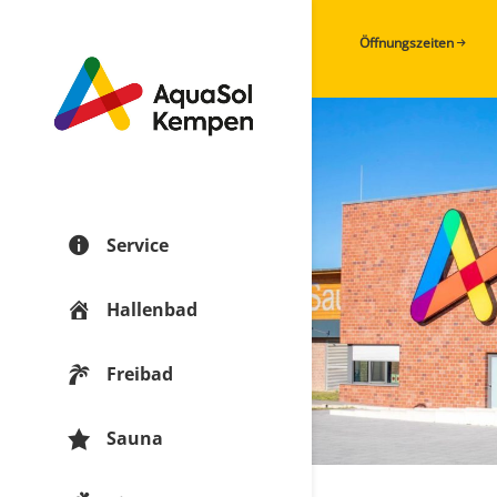
Öffnungszeiten
Service
Hallenbad
Freibad
Sauna