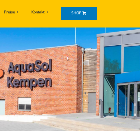
Preise
Kontakt
SHOP