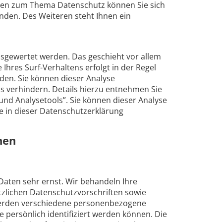
agen zum Thema Datenschutz können Sie sich
den. Des Weiteren steht Ihnen ein
usgewertet werden. Das geschieht vor allem
hres Surf-Verhaltens erfolgt in der Regel
den. Sie können dieser Analyse
s verhindern. Details hierzu entnehmen Sie
und Analysetools”. Sie können dieser Analyse
e in dieser Datenschutzerklärung
nen
Daten sehr ernst. Wir behandeln Ihre
zlichen Datenschutzvorschriften sowie
werden verschiedene personenbezogene
persönlich identifiziert werden können. Die